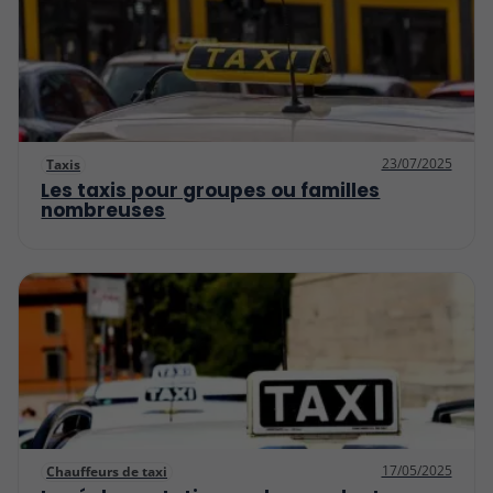
23/07/2025
Taxis
Les taxis pour groupes ou familles
nombreuses
17/05/2025
Chauffeurs de taxi