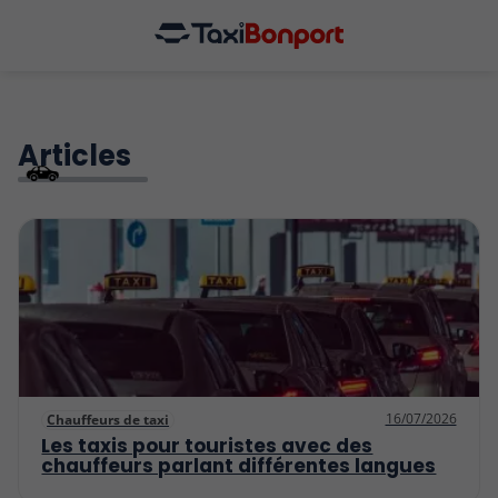
Articles
16/07/2026
Chauffeurs de taxi
Les taxis pour touristes avec des
chauffeurs parlant différentes langues