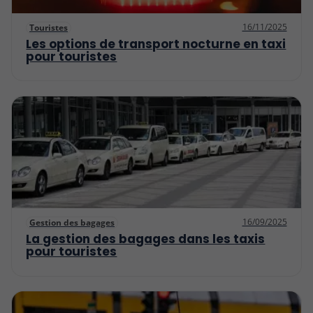
16/11/2025
Touristes
Les options de transport nocturne en taxi
pour touristes
16/09/2025
Gestion des bagages
La gestion des bagages dans les taxis
pour touristes