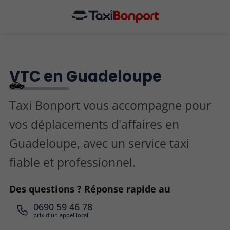
VTC en Guadeloupe
Taxi Bonport vous accompagne pour
vos déplacements d'affaires en
Guadeloupe, avec un service taxi
fiable et professionnel.
Des questions ? Réponse rapide au
0690 59 46 78