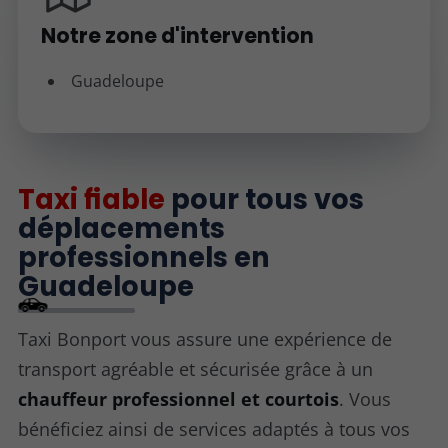
Notre zone d'intervention
Guadeloupe
Taxi fiable
pour tous vos
déplacements
professionnels en
Guadeloupe
Taxi Bonport vous assure une expérience de
transport agréable et sécurisée grâce à un
chauffeur professionnel et courtois
. Vous
bénéficiez ainsi de services adaptés à tous vos