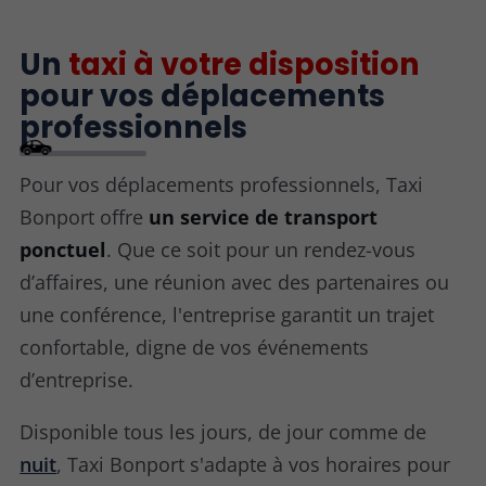
Un
taxi à votre disposition
pour vos déplacements
professionnels
Pour vos déplacements professionnels, Taxi
Bonport offre
un service de transport
ponctuel
. Que ce soit pour un rendez-vous
d’affaires, une réunion avec des partenaires ou
une conférence, l'entreprise garantit un trajet
confortable, digne de vos événements
d’entreprise.
Disponible tous les jours, de jour comme de
nuit
, Taxi Bonport s'adapte à vos horaires pour