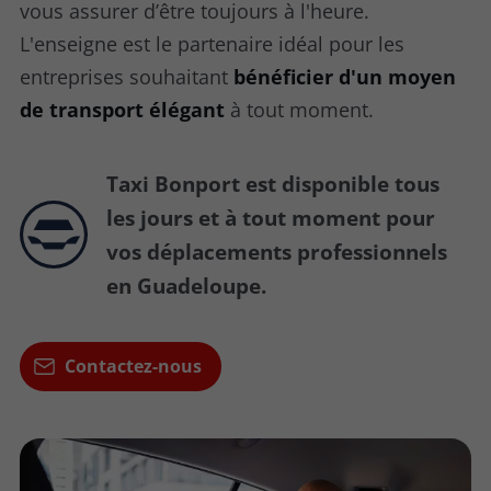
vous assurer d’être toujours à l'heure.
L'enseigne est le partenaire idéal pour les
entreprises souhaitant
bénéficier d'un moyen
de transport élégant
à tout moment.
Taxi Bonport est disponible tous
les jours et à tout moment pour
vos déplacements professionnels
en Guadeloupe.
Contactez-nous