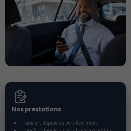
Nos prestations
Transfert depuis ou vers l’aéroport
Transfert depuis ou vers la gare maritime