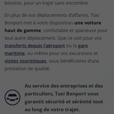
besoins, pour un trajet sans encombre.
En plus de vos déplacements d’affaires, Taxi
Bonport met à votre disposition
une voiture
haut de gamme
, confortable et spacieuse pour
tout autre déplacement. Que ce soit pour vos
transferts depuis l’aéroport
ou la
gare
maritime
, ou même pour vos excursions et
visites touristiques
, vous bénéficierez d’une
prestation de qualité.
Au service des entreprises et des
particuliers, Taxi Bonport vous
garantit sécurité et sérénité tout
au long de votre trajet.