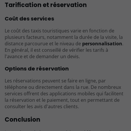
Tarification et réservation
Coût des services
Le coût des taxis touristiques varie en fonction de
plusieurs facteurs, notamment la durée de la visite, la
distance parcourue et le niveau de
personnalisation
.
En général, il est conseillé de vérifier les tarifs à
l'avance et de demander un devis.
Options de réservation
Les réservations peuvent se faire en ligne, par
téléphone ou directement dans la rue. De nombreux
services offrent des applications mobiles qui facilitent
la réservation et le paiement, tout en permettant de
consulter les avis d'autres clients.
Conclusion