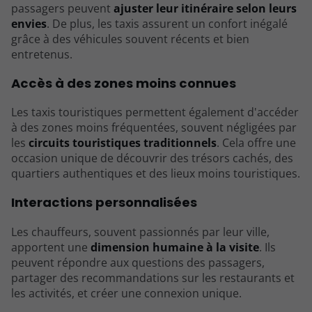
passagers peuvent
ajuster leur itinéraire selon leurs
envies
. De plus, les taxis assurent un confort inégalé
grâce à des véhicules souvent récents et bien
entretenus.
Accès à des zones moins connues
Les taxis touristiques permettent également d'accéder
à des zones moins fréquentées, souvent négligées par
les
circuits touristiques traditionnels
. Cela offre une
occasion unique de découvrir des trésors cachés, des
quartiers authentiques et des lieux moins touristiques.
Interactions personnalisées
Les chauffeurs, souvent passionnés par leur ville,
apportent une
dimension humaine à la visite
. Ils
peuvent répondre aux questions des passagers,
partager des recommandations sur les restaurants et
les activités, et créer une connexion unique.