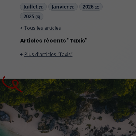
Juillet
Janvier
2026
(1)
(1)
(2)
2025
(6)
Tous les articles
Articles récents "Taxis"
Plus d'articles "Taxis"