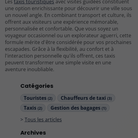
Les
taxis touristiques
avec visites guidées constituent
une option enrichissante pour découvrir une ville sous
un nouvel angle. En combinant transport et culture, ils
offrent aux visiteurs une expérience mémorable,
personnalisée et confortable. Que vous soyez un
voyageur occasionnel ou un explorateur aguerri, cette
formule mérite d'être considérée pour vos prochaines
escapades. Grâce à la flexibilité, au confort et à
l'interaction personnelle qu'ils offrent, ces taxis
peuvent transformer une simple visite en une
aventure inoubliable.
Catégories
Touristes
Chauffeurs de taxi
(2)
(3)
Taxis
Gestion des bagages
(2)
(1)
Tous les articles
Archives