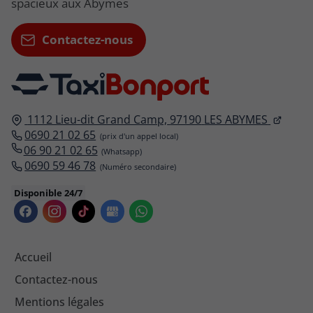
spacieux aux Abymes
Contactez-nous
1112 Lieu-dit Grand Camp,
97190
LES ABYMES
0690 21 02 65
06 90 21 02 65
0690 59 46 78
Disponible 24/7
Accueil
Contactez-nous
Mentions légales