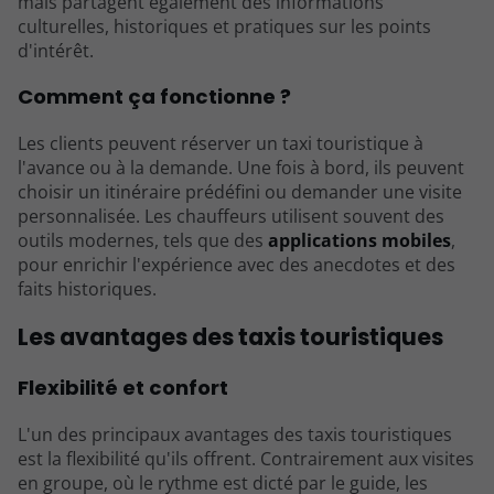
mais partagent également des informations
culturelles, historiques et pratiques sur les points
d'intérêt.
Comment ça fonctionne ?
Les clients peuvent réserver un taxi touristique à
l'avance ou à la demande. Une fois à bord, ils peuvent
choisir un itinéraire prédéfini ou demander une visite
personnalisée. Les chauffeurs utilisent souvent des
outils modernes, tels que des
applications mobiles
,
pour enrichir l'expérience avec des anecdotes et des
faits historiques.
Les avantages des taxis touristiques
Flexibilité et confort
L'un des principaux avantages des taxis touristiques
est la flexibilité qu'ils offrent. Contrairement aux visites
en groupe, où le rythme est dicté par le guide, les