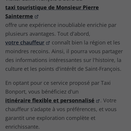
taxi touristique de Monsieur Pierre
Sainterme
offre une expérience inoubliable enrichie par
plusieurs avantages. Tout d'abord,
votre chauffeur
connaît bien la région et les
moindres recoins. Ainsi, il pourra vous partager
des informations intéressantes sur l'histoire, la
culture et les points d'intérêt de Saint-François.
En optant pour ce service proposé par Taxi
Bonport, vous bénéficiez d'un
itinéraire flexible et personnalisé
. Votre
chauffeur s’adapte à vos préférences, et vous
garantit une exploration complète et
enrichissante.