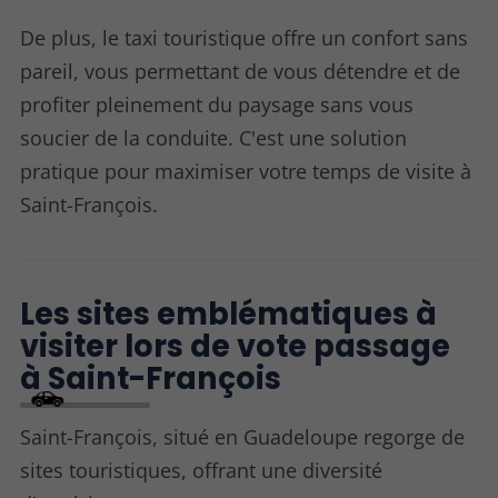
De plus, le taxi touristique offre un confort sans
pareil, vous permettant de vous détendre et de
profiter pleinement du paysage sans vous
soucier de la conduite. C'est une solution
pratique pour maximiser votre temps de visite à
Saint-François.
Les sites emblématiques à
visiter lors de vote passage
à Saint-François
Saint-François, situé en Guadeloupe regorge de
sites touristiques, offrant une diversité