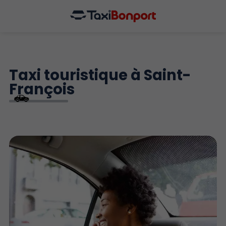
Taxi touristique à Saint-
François