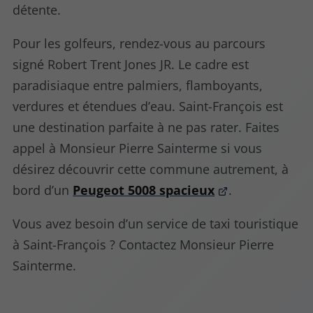
détente.
Pour les golfeurs, rendez-vous au parcours
signé Robert Trent Jones JR. Le cadre est
paradisiaque entre palmiers, flamboyants,
verdures et étendues d’eau. Saint-François est
une destination parfaite à ne pas rater. Faites
appel à Monsieur Pierre Sainterme si vous
désirez découvrir cette commune autrement, à
bord d’un
Peugeot 5008 spacieux
.
Vous avez besoin d’un service de taxi touristique
à Saint-François ? Contactez Monsieur Pierre
Sainterme.