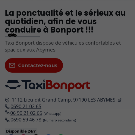
La ponctualité et le sérieux au
quotidien, afin de vous
conduire à Bonport !!!
Taxi Bonport dispose de véhicules confortables et
spacieux aux Abymes
Contactez-nous
1112 Lieu-dit Grand Camp,
97190
LES ABYMES
0690 21 02 65
06 90 21 02 65
0690 59 46 78
Disponible 24/7