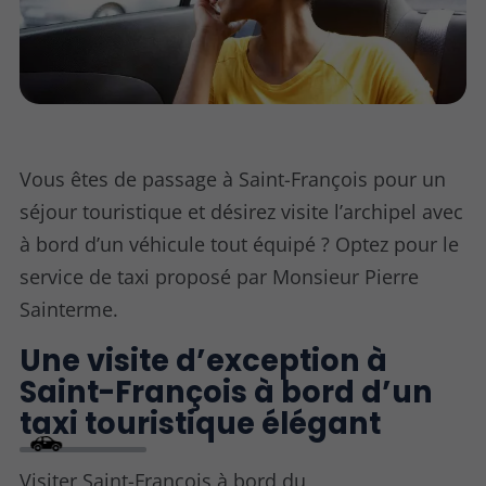
Vous êtes de passage à Saint-François pour un
séjour touristique et désirez visite l’archipel avec
à bord d’un véhicule tout équipé ? Optez pour le
service de taxi proposé par Monsieur Pierre
Sainterme.
Une visite d’exception à
Saint-François à bord d’un
taxi touristique élégant
Visiter Saint-François à bord du