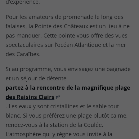
d’expérience.
Pour les amateurs de promenade le long des
falaises, la Pointe des Châteaux est un lieu à ne
pas manquer. Cette pointe vous offre des vues
spectaculaires sur l’océan Atlantique et la mer
des Caraïbes.
Si au programme, vous envisagez une baignade
et un séjour de détente,
partez à la rencontre de la magnifique plage
des Raisins Clairs
. Les eaux y sont cristallines et le sable tout
blanc. Si vous préférez une plage plutôt calme,
rendez-vous à la station de la Coulée.
L’atmosphère qui y règne vous invite à la