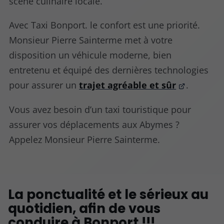
scène culinaire locale.
Avec Taxi Bonport. le confort est une priorité.
Monsieur Pierre Sainterme met à votre
disposition un véhicule moderne, bien
entretenu et équipé des dernières technologies
pour assurer un
trajet agréable et sûr
.
Vous avez besoin d’un taxi touristique pour
assurer vos déplacements aux Abymes ?
Appelez Monsieur Pierre Sainterme.
La ponctualité et le sérieux au
quotidien, afin de vous
conduire à Bonport !!!