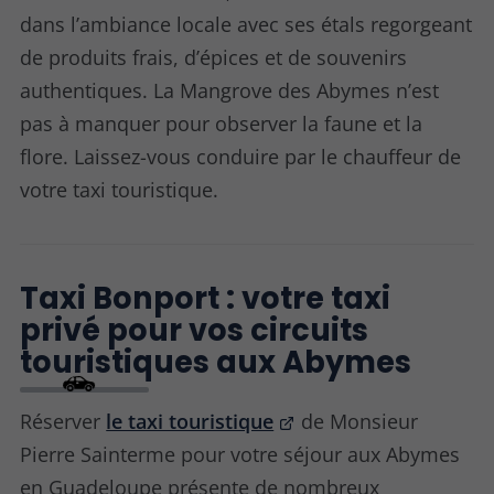
dans l’ambiance locale avec ses étals regorgeant
de produits frais, d’épices et de souvenirs
authentiques. La Mangrove des Abymes n’est
pas à manquer pour observer la faune et la
flore. Laissez-vous conduire par le chauffeur de
votre taxi touristique.
Taxi Bonport : votre taxi
privé pour vos circuits
touristiques aux Abymes
Réserver
le taxi touristique
de Monsieur
Pierre Sainterme pour votre séjour aux Abymes
en Guadeloupe présente de nombreux