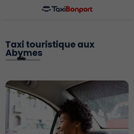
Taxi touristique aux
Abymes