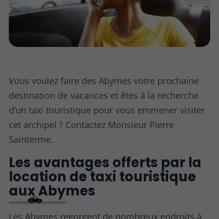
Vous voulez faire des Abymes votre prochaine
destination de vacances et êtes à la recherche
d’un taxi touristique pour vous emmener visiter
cet archipel ? Contactez Monsieur Pierre
Sainterme.
Les avantages offerts par la
location de taxi touristique
aux Abymes
Les Abymes regorgent de nombreux endroits à