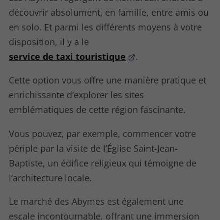
découvrir absolument, en famille, entre amis ou
en solo. Et parmi les différents moyens à votre
disposition, il y a le
service de taxi touristique
.
Cette option vous offre une manière pratique et
enrichissante d’explorer les sites
emblématiques de cette région fascinante.
Vous pouvez, par exemple, commencer votre
périple par la visite de l’Église Saint-Jean-
Baptiste, un édifice religieux qui témoigne de
l’architecture locale.
Le marché des Abymes est également une
escale incontournable, offrant une immersion