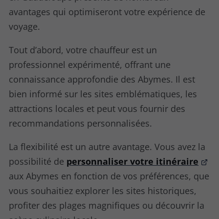
avantages qui optimiseront votre expérience de
voyage.
Tout d’abord, votre chauffeur est un
professionnel expérimenté, offrant une
connaissance approfondie des Abymes. Il est
bien informé sur les sites emblématiques, les
attractions locales et peut vous fournir des
recommandations personnalisées.
La flexibilité est un autre avantage. Vous avez la
possibilité de
personnaliser votre itinéraire
aux Abymes en fonction de vos préférences, que
vous souhaitiez explorer les sites historiques,
profiter des plages magnifiques ou découvrir la