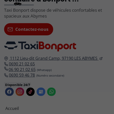
Taxi Bonport dispose de véhicules confortables et
spacieux aux Abymes
Contactez-nous
1112 Lieu-dit Grand Camp,
97190
LES ABYMES
0690 21 02 65
06 90 21 02 65
0690 59 46 78
Disponible 24/7
Accueil