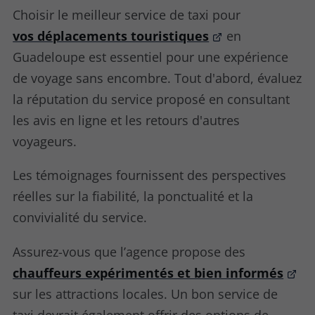
Choisir le meilleur service de taxi pour
vos déplacements touristiques
en
Guadeloupe est essentiel pour une expérience
de voyage sans encombre. Tout d'abord, évaluez
la réputation du service proposé en consultant
les avis en ligne et les retours d'autres
voyageurs.
Les témoignages fournissent des perspectives
réelles sur la fiabilité, la ponctualité et la
convivialité du service.
Assurez-vous que l’agence propose des
chauffeurs expérimentés et bien informés
sur les attractions locales. Un bon service de
taxi devrait également offrir des options de