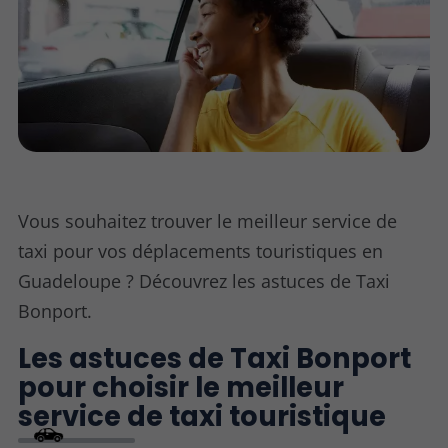
Vous souhaitez trouver le meilleur service de
taxi pour vos déplacements touristiques en
Guadeloupe ? Découvrez les astuces de Taxi
Bonport.
Les astuces de Taxi Bonport
pour choisir le meilleur
service de taxi touristique