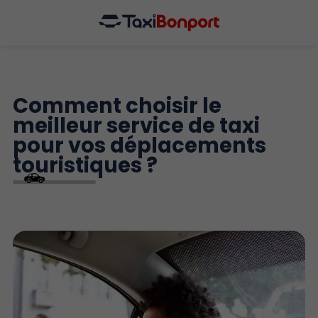
Comment choisir le
meilleur service de taxi
pour vos déplacements
touristiques ?