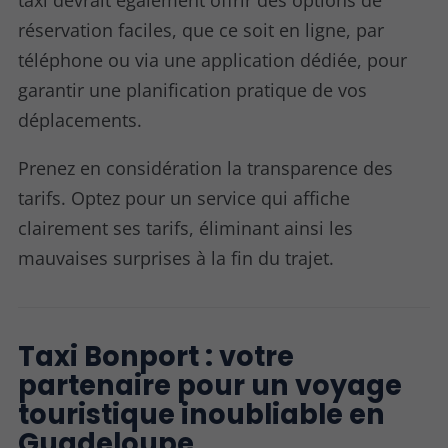
réservation faciles, que ce soit en ligne, par
téléphone ou via une application dédiée, pour
garantir une planification pratique de vos
déplacements.
Prenez en considération la transparence des
tarifs. Optez pour un service qui affiche
clairement ses tarifs, éliminant ainsi les
mauvaises surprises à la fin du trajet.
Taxi Bonport : votre
partenaire pour un voyage
touristique inoubliable en
Guadeloupe