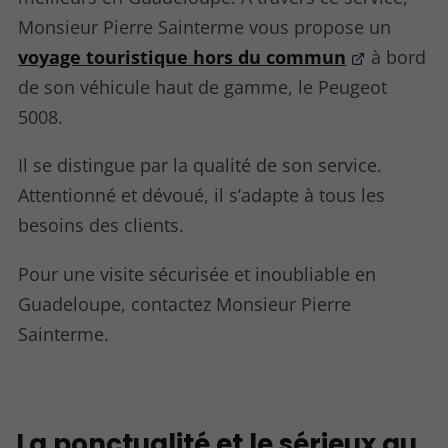
Monsieur Pierre Sainterme vous propose un
voyage touristique hors du commun
à bord
de son véhicule haut de gamme, le Peugeot
5008.
Il se distingue par la qualité de son service.
Attentionné et dévoué, il s’adapte à tous les
besoins des clients.
Pour une visite sécurisée et inoubliable en
Guadeloupe, contactez Monsieur Pierre
Sainterme.
La ponctualité et le sérieux au