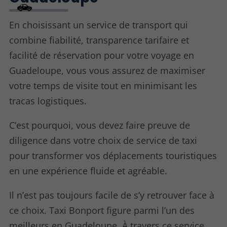
En choisissant un service de transport qui
combine fiabilité, transparence tarifaire et
facilité de réservation pour votre voyage en
Guadeloupe, vous vous assurez de maximiser
votre temps de visite tout en minimisant les
tracas logistiques.
C’est pourquoi, vous devez faire preuve de
diligence dans votre choix de service de taxi
pour transformer vos déplacements touristiques
en une expérience fluide et agréable.
Il n’est pas toujours facile de s’y retrouver face à
ce choix. Taxi Bonport figure parmi l’un des
meilleurs en Guadeloupe. À travers ce service,