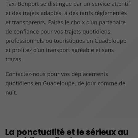
Taxi Bonport se distingue par un service attentif
et des trajets adaptés, à des tarifs réglementés
et transparents. Faites le choix d’un partenaire
de confiance pour vos trajets quotidiens,
professionnels ou touristiques en Guadeloupe
et profitez d’un transport agréable et sans
tracas.
Contactez-nous pour vos déplacements
quotidiens en Guadeloupe, de jour comme de
nuit.
La ponctualité et le sérieux au