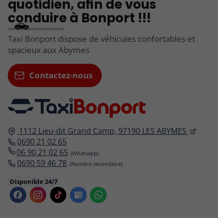
quotidien, afin de vous
conduire à Bonport !!!
Taxi Bonport dispose de véhicules confortables et
spacieux aux Abymes
Contactez-nous
1112 Lieu-dit Grand Camp,
97190
LES ABYMES
0690 21 02 65
06 90 21 02 65
0690 59 46 78
Disponible 24/7