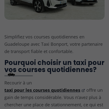
Simplifiez vos courses quotidiennes en
Guadeloupe avec Taxi Bonport, votre partenaire
de transport fiable et confortable.
Pourquoi choisir un taxi pour
vos courses quotidiennes?
Recourir à un
taxi pour les courses quotidiennes
offre un
gain de temps considérable. Vous n’avez plus à
chercher une place de stationnement, ce qui est