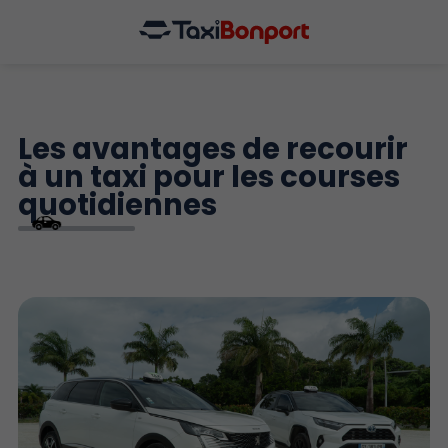
Les avantages de recourir
à un taxi pour les courses
quotidiennes