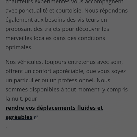
chauffeurs expérimentés vous accompagnent
avec ponctualité et courtoisie. Nous répondons
également aux besoins des visiteurs en
proposant des trajets pour découvrir les
merveilles locales dans des conditions
optimales.
Nos véhicules, toujours entretenus avec soin,
offrent un confort appréciable, que vous soyez
un particulier ou un professionnel. Nous
sommes disponibles à tout moment, y compris
la nuit, pour
rendre vos déplacements fluides et
agréables
.