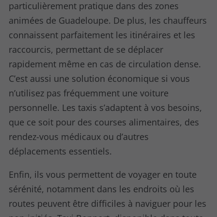
particulièrement pratique dans des zones
animées de Guadeloupe. De plus, les chauffeurs
connaissent parfaitement les itinéraires et les
raccourcis, permettant de se déplacer
rapidement même en cas de circulation dense.
C’est aussi une solution économique si vous
n’utilisez pas fréquemment une voiture
personnelle. Les taxis s’adaptent à vos besoins,
que ce soit pour des courses alimentaires, des
rendez-vous médicaux ou d’autres
déplacements essentiels.
Enfin, ils vous permettent de voyager en toute
sérénité, notamment dans les endroits où les
routes peuvent être difficiles à naviguer pour les