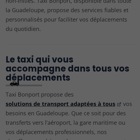
non-initiés. Taxi Bonport, disponible dans toute
la Guadeloupe, propose des services fiables et
personnalisés pour faciliter vos déplacements
du quotidien.
Le taxi qui vous
accompagne dans tous vos
déplacements
Taxi Bonport propose des
solutions de transport adaptées à tous
vos
besoins en Guadeloupe. Que ce soit pour des
transferts vers l’aéroport, la gare maritime ou
vos déplacements professionnels, nos