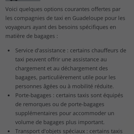
Voici quelques options courantes offertes par
les compagnies de taxi en Guadeloupe pour les
voyageurs ayant des besoins spécifiques en
matière de bagages :
Service d'assistance : certains chauffeurs de
taxi peuvent offrir une assistance au
chargement et au déchargement des
bagages, particulièrement utile pour les
personnes âgées ou à mobilité réduite.
Porte-bagages : certains taxis sont équipés
de remorques ou de porte-bagages
supplémentaires pour accommoder un
volume de bagages plus important.
Transport d'objets spéciaux : certains taxis