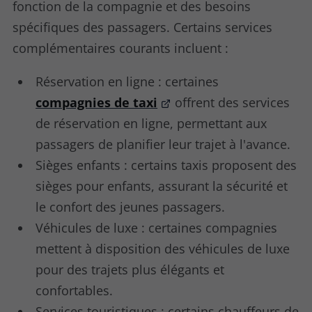
fonction de la compagnie et des besoins
spécifiques des passagers. Certains services
complémentaires courants incluent :
Réservation en ligne : certaines
compagnies de taxi
offrent des services
de réservation en ligne, permettant aux
passagers de planifier leur trajet à l'avance.
Sièges enfants : certains taxis proposent des
sièges pour enfants, assurant la sécurité et
le confort des jeunes passagers.
Véhicules de luxe : certaines compagnies
mettent à disposition des véhicules de luxe
pour des trajets plus élégants et
confortables.
Services touristiques : certains chauffeurs de