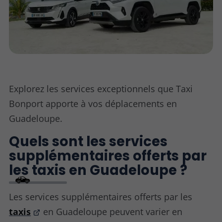
Explorez les services exceptionnels que Taxi
Bonport apporte à vos déplacements en
Guadeloupe.
Quels sont les services
supplémentaires offerts par
les taxis en Guadeloupe ?
Les services supplémentaires offerts par les
taxis
en Guadeloupe peuvent varier en