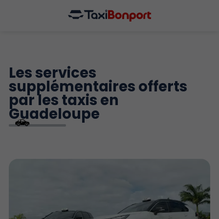
Les services
supplémentaires offerts
par les taxis en
Guadeloupe