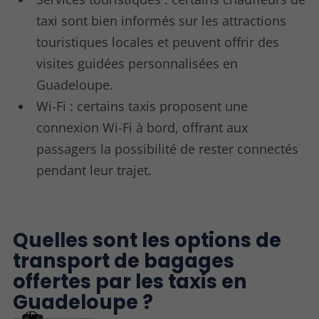
taxi sont bien informés sur les attractions
touristiques locales et peuvent offrir des
visites guidées personnalisées en
Guadeloupe.
Wi-Fi : certains taxis proposent une
connexion Wi-Fi à bord, offrant aux
passagers la possibilité de rester connectés
pendant leur trajet.
Quelles sont les options de
transport de bagages
offertes par les taxis en
Guadeloupe ?