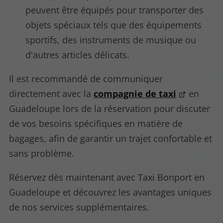
peuvent être équipés pour transporter des
objets spéciaux tels que des équipements
sportifs, des instruments de musique ou
d'autres articles délicats.
Il est recommandé de communiquer
directement avec la
compagnie de taxi
en
Guadeloupe
lors de la réservation pour discuter
de vos besoins spécifiques en matière de
bagages, afin de garantir un trajet confortable et
sans problème.
Réservez dès maintenant avec Taxi Bonport en
Guadeloupe et découvrez les avantages uniques
de nos services supplémentaires.