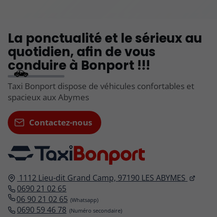
La ponctualité et le sérieux au
quotidien, afin de vous
conduire à Bonport !!!
Taxi Bonport dispose de véhicules confortables et
spacieux aux Abymes
Contactez-nous
1112 Lieu-dit Grand Camp,
97190
LES ABYMES
0690 21 02 65
06 90 21 02 65
0690 59 46 78