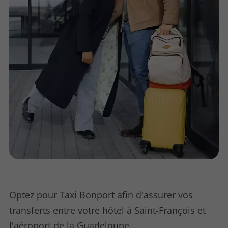
Optez pour Taxi Bonport afin d'assurer vos
transferts entre votre hôtel à Saint-François et
l'aéroport de la Guadeloupe.