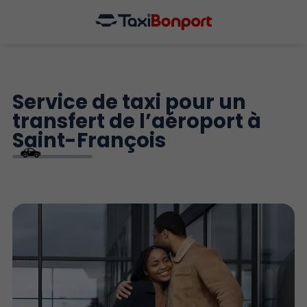
Service de taxi pour un
transfert de l’aéroport à
Saint-François