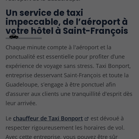
Un service de taxi
impeccable, de l’aéroport à
votre hôtel à Saint-François
Chaque minute compte à l'aéroport et la
ponctualité est essentielle pour profiter d’une
expérience de voyage sans stress. Taxi Bonport,
entreprise desservant Saint-François et toute la
Guadeloupe, s’engage à être ponctuel afin
d’assurer aux clients une tranquillité d'esprit dès
leur arrivée.
Le
chauffeur de Taxi Bonport
est dévoué à
respecter rigoureusement les horaires de vol.
Avec cette entreprise, vous pouvez être sûr