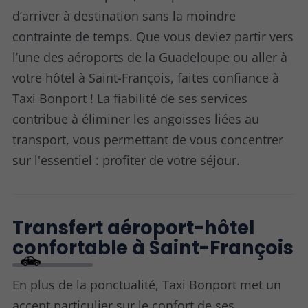
d’arriver à destination sans la moindre
contrainte de temps. Que vous deviez partir vers
l’une des aéroports de la Guadeloupe ou aller à
votre hôtel à Saint-François, faites confiance à
Taxi Bonport ! La fiabilité de ses services
contribue à éliminer les angoisses liées au
transport, vous permettant de vous concentrer
sur l'essentiel : profiter de votre séjour.
Transfert aéroport-hôtel
confortable à Saint-François
En plus de la ponctualité, Taxi Bonport met un
accent particulier sur le confort de ses