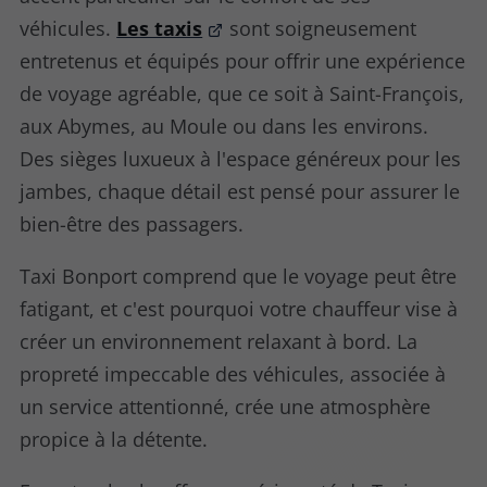
véhicules.
Les taxis
sont soigneusement
entretenus et équipés pour offrir une expérience
de voyage agréable, que ce soit à Saint-François,
aux Abymes, au Moule ou dans les environs.
Des sièges luxueux à l'espace généreux pour les
jambes, chaque détail est pensé pour assurer le
bien-être des passagers.
Taxi Bonport comprend que le voyage peut être
fatigant, et c'est pourquoi votre chauffeur vise à
créer un environnement relaxant à bord. La
propreté impeccable des véhicules, associée à
un service attentionné, crée une atmosphère
propice à la détente.