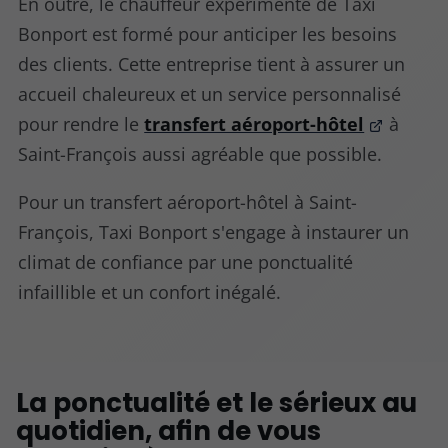
En outre, le chauffeur expérimenté de Taxi
Bonport est formé pour anticiper les besoins
des clients. Cette entreprise tient à assurer un
accueil chaleureux et un service personnalisé
pour rendre le
transfert aéroport-hôtel
à
Saint-François aussi agréable que possible.
Pour un transfert aéroport-hôtel à Saint-
François, Taxi Bonport s'engage à instaurer un
climat de confiance par une ponctualité
infaillible et un confort inégalé.
La ponctualité et le sérieux au
quotidien, afin de vous