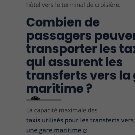
hôtel vers le terminal de croisière.
Combien de
passagers peuve
transporter les ta
qui assurent les
transferts vers la
maritime ?
La capacité maximale des
taxis utilisés pour les transferts ver
une gare maritime