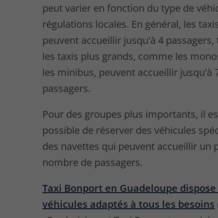
peut varier en fonction du type de véhi
régulations locales. En général, les tax
peuvent accueillir jusqu'à 4 passagers,
les taxis plus grands, comme les mon
les minibus, peuvent accueillir jusqu'à 
passagers.
Pour des groupes plus importants, il e
possible de réserver des véhicules spé
des navettes qui peuvent accueillir un 
nombre de passagers.
Taxi Bonport en Guadeloupe dispose
véhicules adaptés à tous les besoins