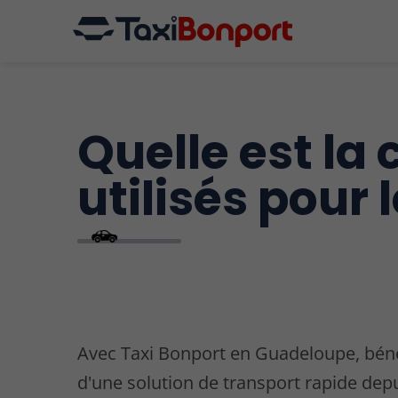
Quelle est la
utilisés pour 
Avec Taxi Bonport en Guadeloupe, béné
d'une solution de transport rapide dep