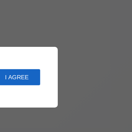
I AGREE