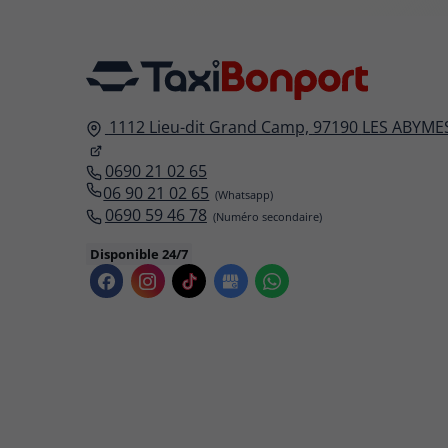
1112 Lieu-dit Grand Camp,
97190
LES ABYME
0690 21 02 65
06 90 21 02 65
0690 59 46 78
Disponible 24/7