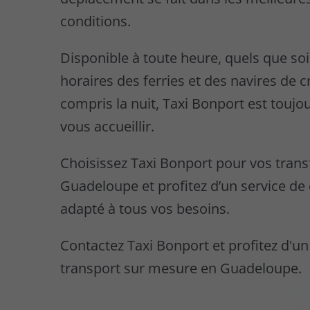
conditions.
Disponible à toute heure, quels que soi
horaires des ferries et des navires de cr
compris la nuit, Taxi Bonport est toujou
vous accueillir.
Choisissez Taxi Bonport pour vos trans
Guadeloupe et profitez d’un service de 
adapté à tous vos besoins.
Contactez Taxi Bonport et profitez d'un
transport sur mesure en Guadeloupe.